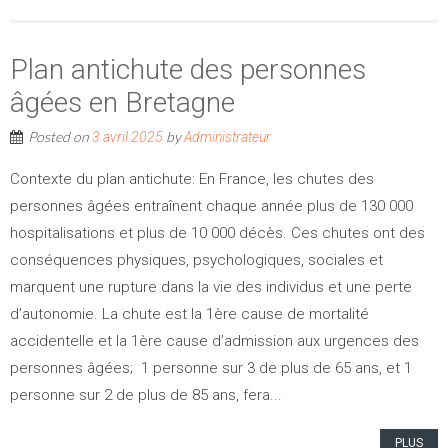
Plan antichute des personnes
âgées en Bretagne
Posted on
by
3 avril 2025
Administrateur
Contexte du plan antichute: En France, les chutes des
personnes âgées entraînent chaque année plus de 130 000
hospitalisations et plus de 10 000 décès. Ces chutes ont des
conséquences physiques, psychologiques, sociales et
marquent une rupture dans la vie des individus et une perte
d’autonomie. La chute est la 1ère cause de mortalité
accidentelle et la 1ère cause d’admission aux urgences des
personnes âgées; 1 personne sur 3 de plus de 65 ans, et 1
personne sur 2 de plus de 85 ans, fera...
PLUS