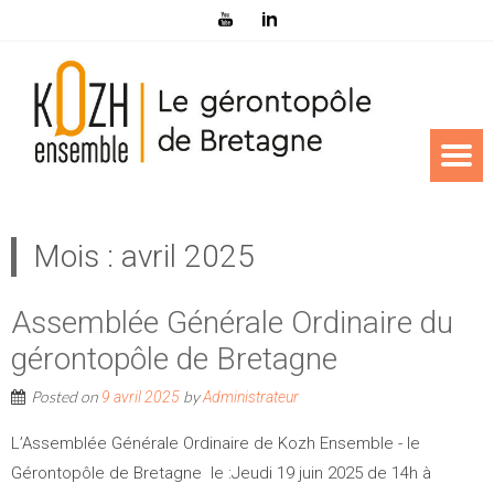
Mois :
avril 2025
Assemblée Générale Ordinaire du
gérontopôle de Bretagne
Posted on
by
9 avril 2025
Administrateur
L’Assemblée Générale Ordinaire de Kozh Ensemble - le
Gérontopôle de Bretagne le :Jeudi 19 juin 2025 de 14h à