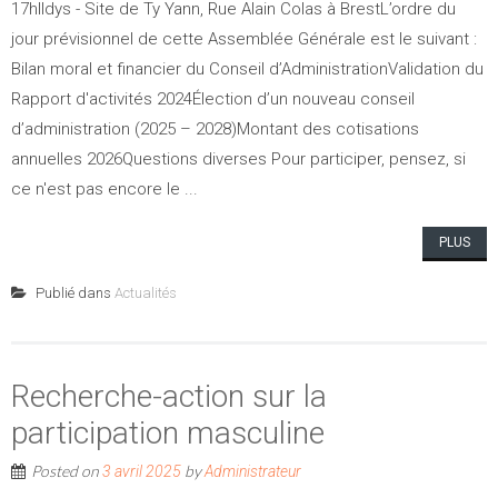
17hIldys - Site de Ty Yann, Rue Alain Colas à BrestL’ordre du
jour prévisionnel de cette Assemblée Générale est le suivant :
Bilan moral et financier du Conseil d’AdministrationValidation du
Rapport d'activités 2024Élection d’un nouveau conseil
d’administration (2025 – 2028)Montant des cotisations
annuelles 2026Questions diverses Pour participer, pensez, si
ce n'est pas encore le ...
PLUS
Publié dans
Actualités
Recherche-action sur la
participation masculine
Posted on
by
3 avril 2025
Administrateur