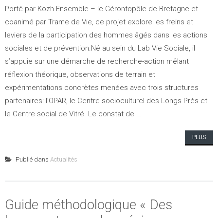
Porté par Kozh Ensemble – le Gérontopôle de Bretagne et
coanimé par Trame de Vie, ce projet explore les freins et
leviers de la participation des hommes âgés dans les actions
sociales et de prévention.Né au sein du Lab Vie Sociale, il
s’appuie sur une démarche de recherche-action mêlant
réflexion théorique, observations de terrain et
expérimentations concrètes menées avec trois structures
partenaires: l’OPAR, le Centre socioculturel des Longs Près et
le Centre social de Vitré. Le constat de ...
PLUS
Publié dans
Actualités
Guide méthodologique « Des