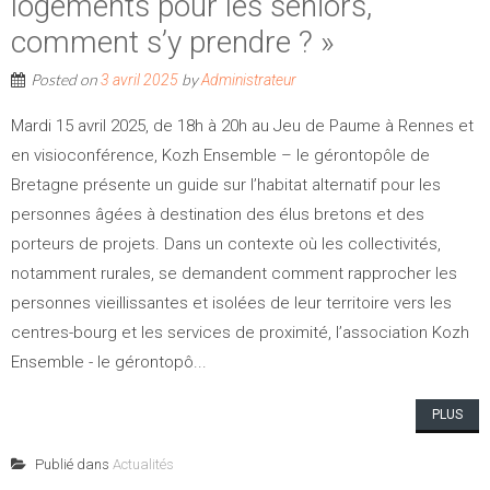
logements pour les séniors,
comment s’y prendre ? »
Posted on
by
3 avril 2025
Administrateur
Mardi 15 avril 2025, de 18h à 20h au Jeu de Paume à Rennes et
en visioconférence, Kozh Ensemble – le gérontopôle de
Bretagne présente un guide sur l’habitat alternatif pour les
personnes âgées à destination des élus bretons et des
porteurs de projets. Dans un contexte où les collectivités,
notamment rurales, se demandent comment rapprocher les
personnes vieillissantes et isolées de leur territoire vers les
centres-bourg et les services de proximité, l’association Kozh
Ensemble - le gérontopô...
PLUS
Publié dans
Actualités