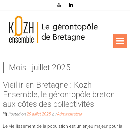
Mois :
juillet 2025
Vieillir en Bretagne : Kozh
Ensemble, le gérontopôle breton
aux côtés des collectivités
Posted on
by
29 juillet 2025
Administrateur
Le vieillissement de la population est un enjeu majeur pour la