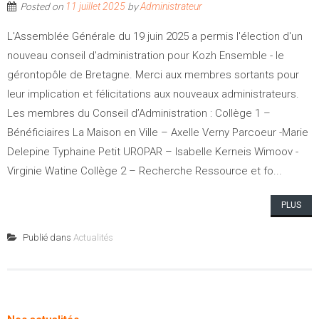
Posted on
by
11 juillet 2025
Administrateur
L'Assemblée Générale du 19 juin 2025 a permis l'élection d'un
nouveau conseil d'administration pour Kozh Ensemble - le
gérontopôle de Bretagne. Merci aux membres sortants pour
leur implication et félicitations aux nouveaux administrateurs.
Les membres du Conseil d’Administration : Collège 1 –
Bénéficiaires La Maison en Ville – Axelle Verny Parcoeur -Marie
Delepine Typhaine Petit UROPAR – Isabelle Kerneis Wimoov -
Virginie Watine Collège 2 – Recherche Ressource et fo...
PLUS
Publié dans
Actualités