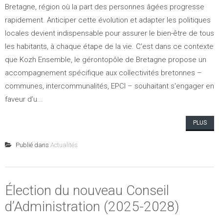
Bretagne, région où la part des personnes âgées progresse
rapidement. Anticiper cette évolution et adapter les politiques
locales devient indispensable pour assurer le bien-être de tous
les habitants, à chaque étape de la vie. C’est dans ce contexte
que Kozh Ensemble, le gérontopôle de Bretagne propose un
accompagnement spécifique aux collectivités bretonnes –
communes, intercommunalités, EPCI – souhaitant s'engager en
faveur d’u...
PLUS
Publié dans
Actualités
Élection du nouveau Conseil
d’Administration (2025-2028)