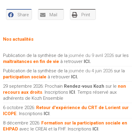
Share
Mail
Print
Nos actualités
Publication de la synthèse de la
journée du 9 avril 2026
sur les
maltraitances en fin de vie
à retrouver
ICI
.
Publication de la synthèse de la
journée du 4 juin 2026
sur la
participation sociale
à retrouver
ICI
.
29 septembre 2026: Prochain
Rendez-vous Kozh
sur le
non
recours aux droits
. Inscriptions
ICI
. Temps réservé aux
adhérents de Kozh Ensemble
6 octobre 2026:
Retour d'expérience du CRT de Lorient sur
ICOPE
. Inscriptions
ICI
.
8 décembre 2026:
Formation sur la participation sociale en
EHPAD
avec le CREAI et la FHF. Inscriptions
ICI
.