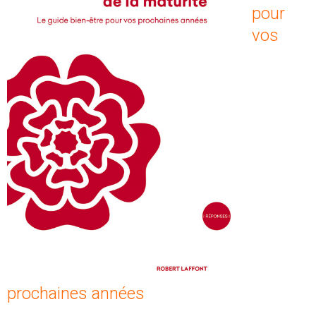
pour
vos
prochaines années