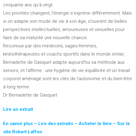
cinquante ans qu’à vingt.
Les priorités changent, l’énergie s’exprime différemment. Mais
si on adapte son mode de vie à son âge, s’ouvrent de belles
perspectives intellectuelles, amoureuses et sexuelles pour
faire de sa maturité une nouvelle chance.
Reconnue par des médecins, sages-femmes,
kinésithérapeutes et coachs sportifs dans le monde entier,
Bernadette de Gasquet adapte aujourd’hui sa méthode aux
seniors, et l’affirme : une hygiène de vie équilibrée et un travail
corporel aménagé sont les clés de l’autonomie et du bien-être
à long terme.
Dr Bernadette de Gasquet
Lire un extrait
En savoir plus – Lire des extraits – Acheter le livre – Sur le
site Robert Laffon