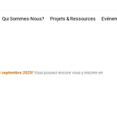
Qui Sommes-Nous?
Projets & Ressources
Evéne
30 septembre 2025!
Vous pouvez encore vous y inscrire en