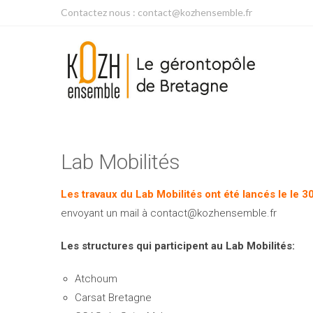
Contactez nous : contact@kozhensemble.fr
Lab Mobilités
Les travaux du Lab Mobilités ont été lancés le le 
envoyant un mail à contact@kozhensemble.fr
Les structures qui participent au Lab Mobilités:
Atchoum
Carsat Bretagne