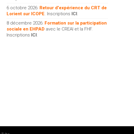
6 octobre 2026:
Retour d'expérience du CRT de
Lorient sur ICOPE
. Inscriptions
ICI
.
8 décembre 2026:
Formation sur la participation
sociale en EHPAD
avec le CREAI et la FHF.
Inscriptions
ICI
.