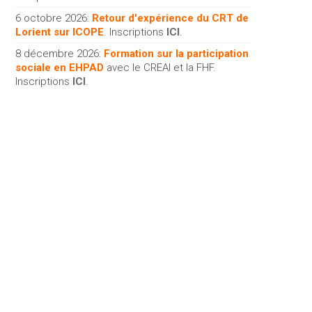
6 octobre 2026:
Retour d'expérience du CRT de
Lorient sur ICOPE
. Inscriptions
ICI
.
8 décembre 2026:
Formation sur la participation
sociale en EHPAD
avec le CREAI et la FHF.
Inscriptions
ICI
.