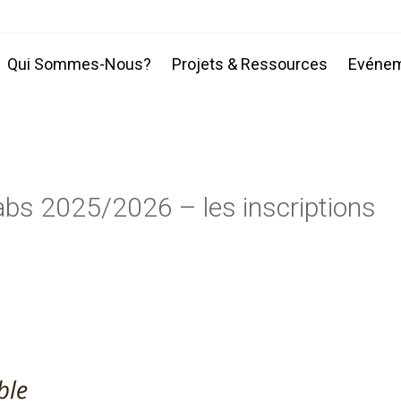
Qui Sommes-Nous?
Projets & Ressources
Evéne
bs 2025/2026 – les inscriptions