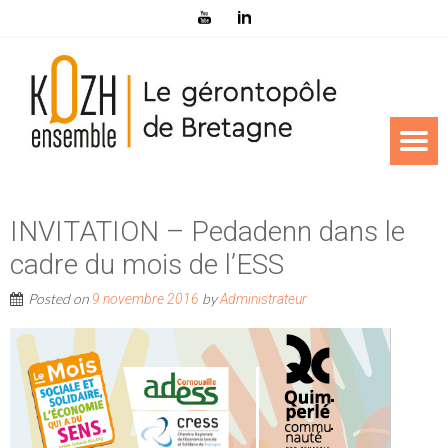
INVITATION – Pedadenn dans le
cadre du mois de l’ESS
Posted on
by
9 novembre 2016
Administrateur