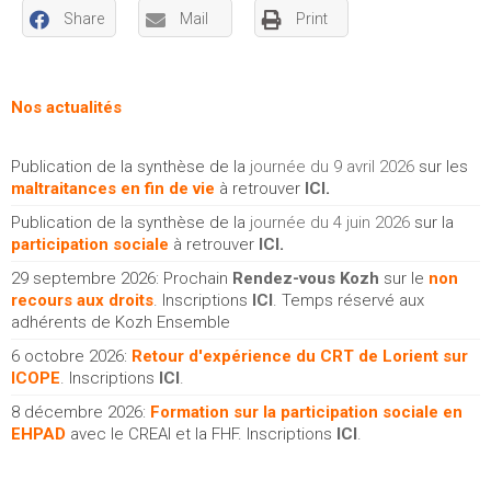
Share
Mail
Print
Nos actualités
Publication de la synthèse de la
journée du 9 avril 2026
sur les
maltraitances en fin de vie
à retrouver
ICI
.
Publication de la synthèse de la
journée du 4 juin 2026
sur la
participation sociale
à retrouver
ICI
.
29 septembre 2026: Prochain
Rendez-vous Kozh
sur le
non
recours aux droits
. Inscriptions
ICI
. Temps réservé aux
adhérents de Kozh Ensemble
6 octobre 2026:
Retour d'expérience du CRT de Lorient sur
ICOPE
. Inscriptions
ICI
.
8 décembre 2026:
Formation sur la participation sociale en
EHPAD
avec le CREAI et la FHF. Inscriptions
ICI
.