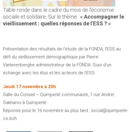
Table ronde dans le cadre du mois de l’économie
sociale et solidaire. Sur le thème :
« Accompagner le
vieillissement : quelles réponses de l’ESS ? »
Présentation des résultats de l’étude de la FONDA, l’ESS au
défi du vieillissement démographique par Pierre
Vanlerenberghe administrateur de la FONDA. Suivi d’un
échange avec les élus et les acteurs de l’ESS.
Jeudi 17 novembre à 20h
Salle du Conseil – Quimperlé communauté, 1 rue Andreï
Sakharov à Quimperlé.
Réponse pour le 16 novembre au plus tard : social@quimperle-
co.bzh