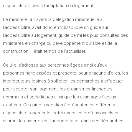
dispositifs d’aides à l’adaptation du logement.
Le ministère, à travers la délégation ministérielle à
l’accessibilité, avait donc en 2009 publié un guide sur
l’accessibilité au logement, guide parmi les plus consultés des
ministères en charge du développement durable et de la
construction. Il était temps de l’actualiser.
Celui-ci s’adresse aux personnes âgées ainsi qu’aux
personnes handicapées et présente, pour chacune d’elles, les
interlocuteurs idoines à solliciter, les démarches à effectuer
pour adapter son logement, les organismes financeurs
communs et spécifiques ainsi que les avantages fiscaux
existants. Ce guide a vocation à présenter les différents
dispositifs et orienter le lecteur vers les professionnels qui
sauront le guider et/ou l’accompagner dans ses démarches.