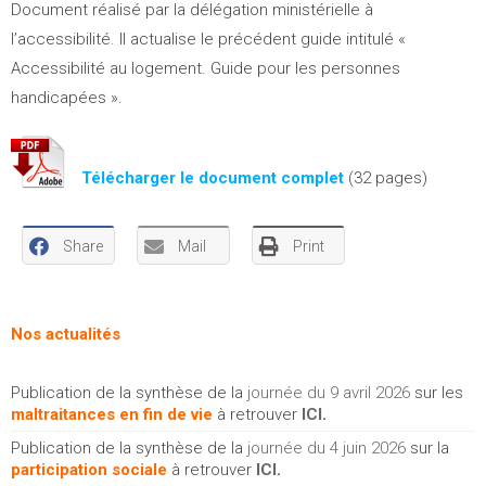
Document réalisé par la délégation ministérielle à
l’accessibilité. Il actualise le précédent guide intitulé «
Accessibilité au logement. Guide pour les personnes
handicapées ».
Télécharger le document complet
(32 pages)
Share
Mail
Print
Nos actualités
Publication de la synthèse de la
journée du 9 avril 2026
sur les
maltraitances en fin de vie
à retrouver
ICI
.
Publication de la synthèse de la
journée du 4 juin 2026
sur la
participation sociale
à retrouver
ICI
.