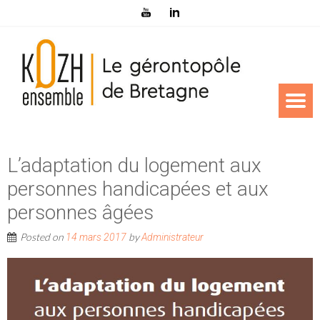
L’adaptation du logement aux
personnes handicapées et aux
personnes âgées
Posted on
by
14 mars 2017
Administrateur