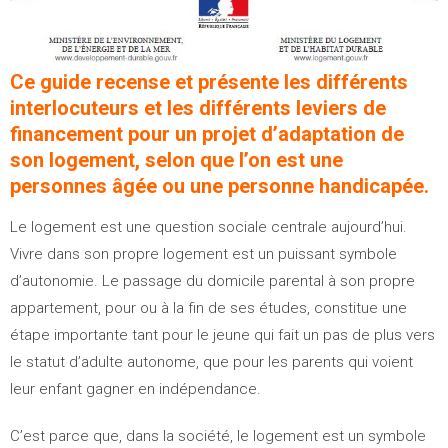
Ce guide recense et présente les différents
interlocuteurs et les différents leviers de
financement pour un projet d’adaptation de
son logement, selon que l’on est une
personnes âgée ou une personne handicapée.
Le logement est une question sociale centrale aujourd’hui.
Vivre dans son propre logement est un puissant symbole
d’autonomie. Le passage du domicile parental à son propre
appartement, pour ou à la fin de ses études, constitue une
étape importante tant pour le jeune qui fait un pas de plus vers
le statut d’adulte autonome, que pour les parents qui voient
leur enfant gagner en indépendance.
C’est parce que, dans la société, le logement est un symbole