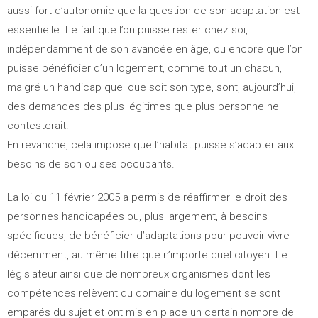
aussi fort d’autonomie que la question de son adaptation est
essentielle. Le fait que l’on puisse rester chez soi,
indépendamment de son avancée en âge, ou encore que l’on
puisse bénéficier d’un logement, comme tout un chacun,
malgré un handicap quel que soit son type, sont, aujourd’hui,
des demandes des plus légitimes que plus personne ne
contesterait.
En revanche, cela impose que l’habitat puisse s’adapter aux
besoins de son ou ses occupants.
La loi du 11 février 2005 a permis de réaffirmer le droit des
personnes handicapées ou, plus largement, à besoins
spécifiques, de bénéficier d’adaptations pour pouvoir vivre
décemment, au même titre que n’importe quel citoyen. Le
législateur ainsi que de nombreux organismes dont les
compétences relèvent du domaine du logement se sont
emparés du sujet et ont mis en place un certain nombre de