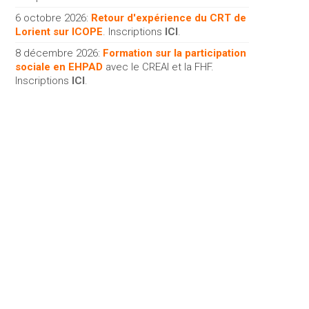
6 octobre 2026:
Retour d'expérience du CRT de
Lorient sur ICOPE
. Inscriptions
ICI
.
8 décembre 2026:
Formation sur la participation
sociale en EHPAD
avec le CREAI et la FHF.
Inscriptions
ICI
.