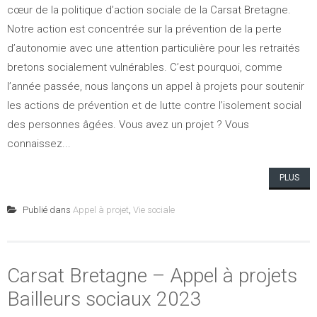
cœur de la politique d’action sociale de la Carsat Bretagne.
Notre action est concentrée sur la prévention de la perte
d’autonomie avec une attention particulière pour les retraités
bretons socialement vulnérables. C’est pourquoi, comme
l’année passée, nous lançons un appel à projets pour soutenir
les actions de prévention et de lutte contre l’isolement social
des personnes âgées. Vous avez un projet ? Vous
connaissez...
PLUS
Publié dans
Appel à projet
,
Vie sociale
Carsat Bretagne – Appel à projets
Bailleurs sociaux 2023