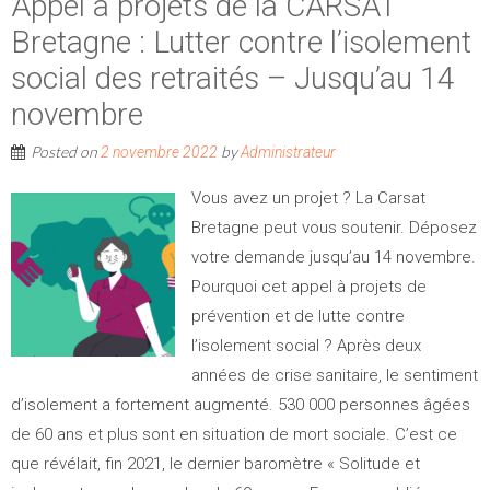
Appel à projets de la CARSAT
Bretagne : Lutter contre l’isolement
social des retraités – Jusqu’au 14
novembre
Posted on
by
2 novembre 2022
Administrateur
Vous avez un projet ? La Carsat
Bretagne peut vous soutenir. Déposez
votre demande jusqu’au 14 novembre.
Pourquoi cet appel à projets de
prévention et de lutte contre
l’isolement social ? Après deux
années de crise sanitaire, le sentiment
d’isolement a fortement augmenté. 530 000 personnes âgées
de 60 ans et plus sont en situation de mort sociale. C’est ce
que révélait, fin 2021, le dernier baromètre « Solitude et