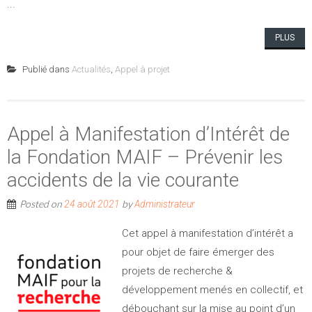
...
PLUS
Publié dans
Actualités
,
Appel à projet
Appel à Manifestation d’Intérêt de
la Fondation MAIF – Prévenir les
accidents de la vie courante
Posted on
by
24 août 2021
Administrateur
Cet appel à manifestation d’intérêt a
pour objet de faire émerger des
projets de recherche &
développement menés en collectif, et
débouchant sur la mise au point d’un