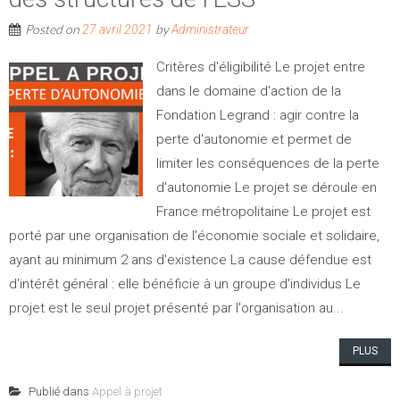
Posted on
by
27 avril 2021
Administrateur
Critères d'éligibilité Le projet entre
dans le domaine d'action de la
Fondation Legrand : agir contre la
perte d'autonomie et permet de
limiter les conséquences de la perte
d'autonomie Le projet se déroule en
France métropolitaine Le projet est
porté par une organisation de l'économie sociale et solidaire,
ayant au minimum 2 ans d'existence La cause défendue est
d'intérêt général : elle bénéficie à un groupe d'individus Le
projet est le seul projet présenté par l'organisation au...
PLUS
Publié dans
Appel à projet