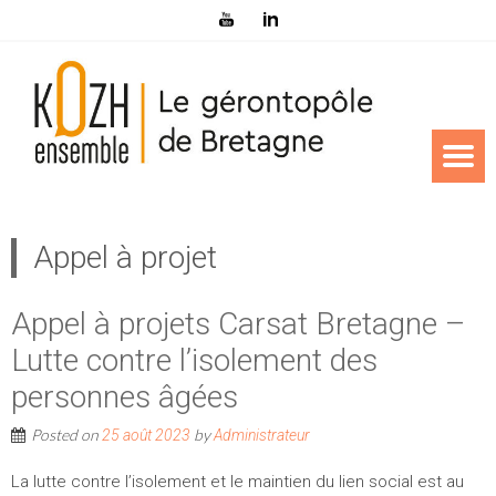
Appel à projet
Appel à projets Carsat Bretagne –
Lutte contre l’isolement des
personnes âgées
Posted on
by
25 août 2023
Administrateur
La lutte contre l’isolement et le maintien du lien social est au