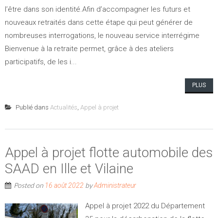
l’être dans son identité.Afin d’accompagner les futurs et
nouveaux retraités dans cette étape qui peut générer de
nombreuses interrogations, le nouveau service interrégime
Bienvenue à la retraite permet, grâce à des ateliers
participatifs, de les i...
PLUS
Publié dans
Actualités
,
Appel à projet
Appel à projet flotte automobile des
SAAD en Ille et Vilaine
Posted on
by
16 août 2022
Administrateur
Appel à projet 2022 du Département