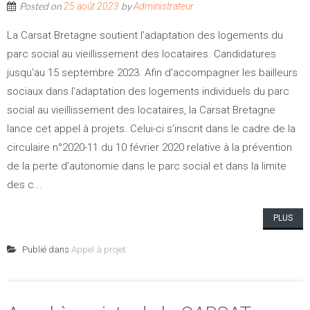
Posted on
by
25 août 2023
Administrateur
La Carsat Bretagne soutient l’adaptation des logements du
parc social au vieillissement des locataires. Candidatures
jusqu’au 15 septembre 2023. Afin d’accompagner les bailleurs
sociaux dans l’adaptation des logements individuels du parc
social au vieillissement des locataires, la Carsat Bretagne
lance cet appel à projets. Celui-ci s’inscrit dans le cadre de la
circulaire n°2020-11 du 10 février 2020 relative à la prévention
de la perte d’autonomie dans le parc social et dans la limite
des c...
PLUS
Publié dans
Appel à projet