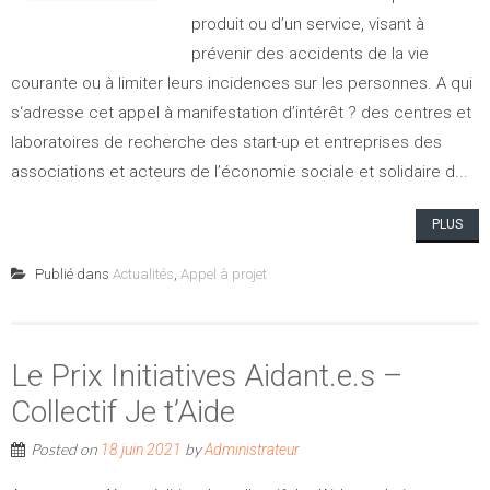
produit ou d’un service, visant à
prévenir des accidents de la vie
courante ou à limiter leurs incidences sur les personnes. A qui
s‘adresse cet appel à manifestation d’intérêt ? des centres et
laboratoires de recherche des start-up et entreprises des
associations et acteurs de l’économie sociale et solidaire d...
PLUS
Publié dans
Actualités
,
Appel à projet
Le Prix Initiatives Aidant.e.s –
Collectif Je t’Aide
Posted on
by
18 juin 2021
Administrateur