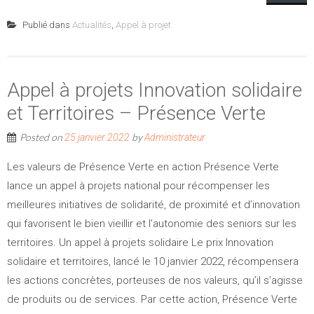
Publié dans
Actualités
,
Appel à projet
Appel à projets Innovation solidaire
et Territoires – Présence Verte
Posted on
by
25 janvier 2022
Administrateur
Les valeurs de Présence Verte en action Présence Verte
lance un appel à projets national pour récompenser les
meilleures initiatives de solidarité, de proximité et d’innovation
qui favorisent le bien vieillir et l’autonomie des seniors sur les
territoires. Un appel à projets solidaire Le prix Innovation
solidaire et territoires, lancé le 10 janvier 2022, récompensera
les actions concrètes, porteuses de nos valeurs, qu’il s’agisse
de produits ou de services. Par cette action, Présence Verte