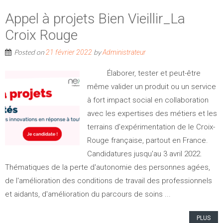
Appel à projets Bien Vieillir_La
Croix Rouge
Posted on
by
21 février 2022
Administrateur
Élaborer, tester et peut-être
même valider un produit ou un service
à fort impact social en collaboration
avec les expertises des métiers et les
terrains d'expérimentation de le Croix-
Rouge française, partout en France.
Candidatures jusqu'au 3 avril 2022.
Thématiques de la perte d'autonomie des personnes agées,
de l'amélioration des conditions de travail des professionnels
et aidants, d'amélioration du parcours de soins ...
PLUS