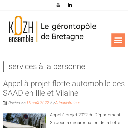
services à la personne
Appel à projet flotte automobile des
SAAD en Ille et Vilaine
Posted on
by
16 août 2022
Administrateur
Appel à projet 2022 du Département
35 pour la décarbonation de la flotte