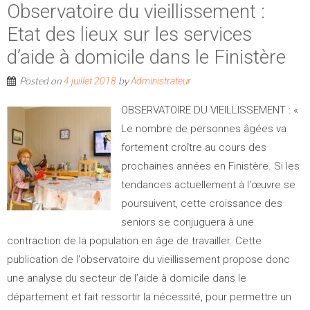
Observatoire du vieillissement :
Etat des lieux sur les services
d’aide à domicile dans le Finistère
Posted on
by
4 juillet 2018
Administrateur
OBSERVATOIRE DU VIEILLISSEMENT : «
Le nombre de personnes âgées va
fortement croître au cours des
prochaines années en Finistère. Si les
tendances actuellement à l'œuvre se
poursuivent, cette croissance des
seniors se conjuguera à une
contraction de la population en âge de travailler. Cette
publication de l'observatoire du vieillissement propose donc
une analyse du secteur de l’aide à domicile dans le
département et fait ressortir la nécessité, pour permettre un