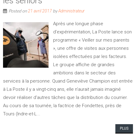
les seniors
Posted on
by
21 avril 2017
Administrateur
Après une longue phase
d’expérimentation, La Poste lance son
programme « Veiller sur mes parents
», une offre de visites aux personnes
isolées effectuées par les facteurs.
Le groupe affiche de grandes
ambitions dans le secteur des
services à la personne. Quand Geneviève Champion est entrée
à La Poste il y a vingt-cinq ans, elle n’aurait jamais imaginé
devoir réaliser d’autres tâches que la distribution du courrier.
Au cours de sa tournée, la factrice de Fondettes, près de
Tours (­Indre-et-L...
PLUS