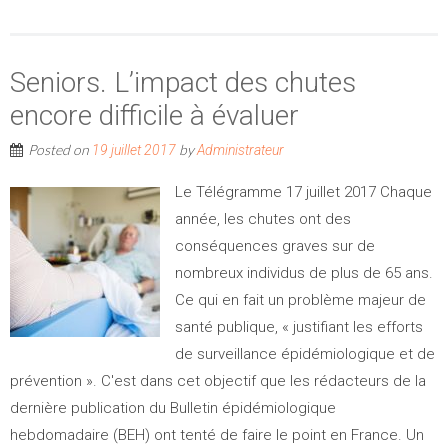
Seniors. L’impact des chutes
encore difficile à évaluer
Posted on
by
19 juillet 2017
Administrateur
Le Télégramme 17 juillet 2017 Chaque
année, les chutes ont des
conséquences graves sur de
nombreux individus de plus de 65 ans.
Ce qui en fait un problème majeur de
santé publique, « justifiant les efforts
de surveillance épidémiologique et de
prévention ». C'est dans cet objectif que les rédacteurs de la
dernière publication du Bulletin épidémiologique
hebdomadaire (BEH) ont tenté de faire le point en France. Un