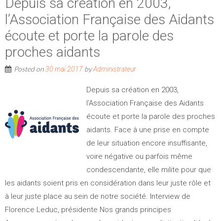
Depuis sa création en 2003,
l’Association Française des Aidants
écoute et porte la parole des
proches aidants
Posted on
by
30 mai 2017
Administrateur
Depuis sa création en 2003,
l’Association Française des Aidants
écoute et porte la parole des proches
aidants. Face à une prise en compte
de leur situation encore insuffisante,
voire négative ou parfois même
condescendante, elle milite pour que
les aidants soient pris en considération dans leur juste rôle et
à leur juste place au sein de notre société. Interview de
Florence Leduc, présidente Nos grands principes