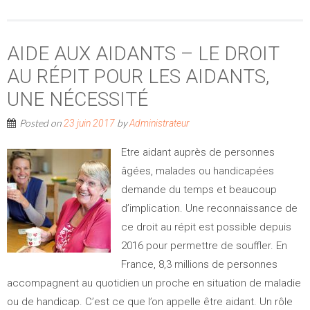
AIDE AUX AIDANTS – LE DROIT
AU RÉPIT POUR LES AIDANTS,
UNE NÉCESSITÉ
Posted on
by
23 juin 2017
Administrateur
Etre aidant auprès de personnes
âgées, malades ou handicapées
demande du temps et beaucoup
d’implication. Une reconnaissance de
ce droit au répit est possible depuis
2016 pour permettre de souffler. En
France, 8,3 millions de personnes
accompagnent au quotidien un proche en situation de maladie
ou de handicap. C’est ce que l’on appelle être aidant. Un rôle