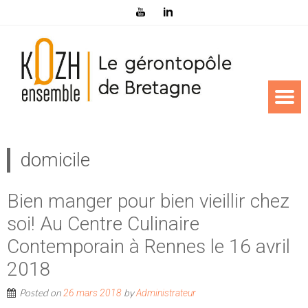
domicile
Bien manger pour bien vieillir chez
soi! Au Centre Culinaire
Contemporain à Rennes le 16 avril
2018
Posted on
by
26 mars 2018
Administrateur