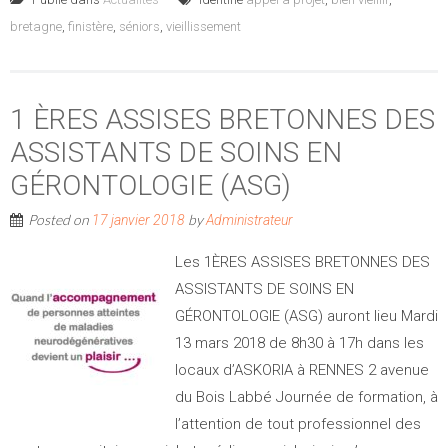
bretagne
,
finistère
,
séniors
,
vieillissement
1 ÈRES ASSISES BRETONNES DES
ASSISTANTS DE SOINS EN
GÉRONTOLOGIE (ASG)
Posted on
by
17 janvier 2018
Administrateur
Les 1ÈRES ASSISES BRETONNES DES
ASSISTANTS DE SOINS EN
GÉRONTOLOGIE (ASG) auront lieu Mardi
13 mars 2018 de 8h30 à 17h dans les
locaux d’ASKORIA à RENNES 2 avenue
du Bois Labbé Journée de formation, à
l’attention de tout professionnel des