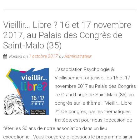
Vieillir… Libre ? 16 et 17 novembre
2017, au Palais des Congrès de
Saint-Malo (35)
Posted on
by
1 octobre 2017
Administrateur
L'association Psychologie &
Vieillissement organise, les 16 et 17
novembre 2017 au Palais des Congrès
Le Grand Large de Saint-Malo (35), un
congrès sur le thème : "Vieillir… Libre
?". Ce congrès, par les thématiques
traitées, est pour nous l'occasion de
fêter les 30 ans de notre association dans un lieu
exceptionnel. Vous trouverez ci-dessous le programme ainsi