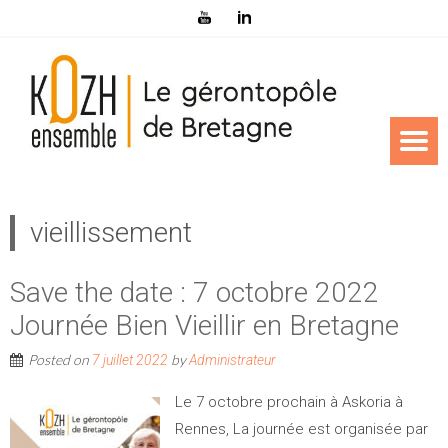
vieillissement
Save the date : 7 octobre 2022
Journée Bien Vieillir en Bretagne
Posted on
by
7 juillet 2022
Administrateur
Le 7 octobre prochain à Askoria à
Rennes, La journée est organisée par