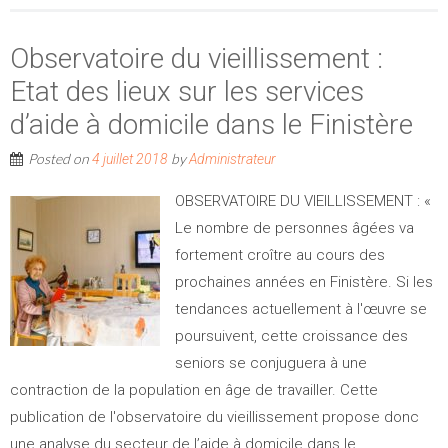
Observatoire du vieillissement :
Etat des lieux sur les services
d’aide à domicile dans le Finistère
Posted on
by
4 juillet 2018
Administrateur
OBSERVATOIRE DU VIEILLISSEMENT : «
Le nombre de personnes âgées va
fortement croître au cours des
prochaines années en Finistère. Si les
tendances actuellement à l'œuvre se
poursuivent, cette croissance des
seniors se conjuguera à une
contraction de la population en âge de travailler. Cette
publication de l'observatoire du vieillissement propose donc
une analyse du secteur de l’aide à domicile dans le