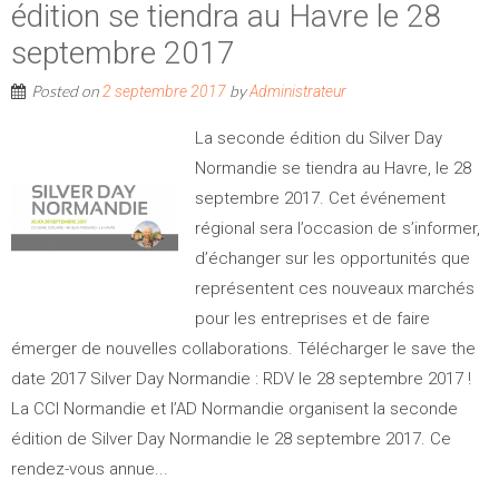
édition se tiendra au Havre le 28
septembre 2017
Posted on
by
2 septembre 2017
Administrateur
La seconde édition du Silver Day
Normandie se tiendra au Havre, le 28
septembre 2017. Cet événement
régional sera l’occasion de s’informer,
d’échanger sur les opportunités que
représentent ces nouveaux marchés
pour les entreprises et de faire
émerger de nouvelles collaborations. Télécharger le save the
date 2017 Silver Day Normandie : RDV le 28 septembre 2017 !
La CCI Normandie et l’AD Normandie organisent la seconde
édition de Silver Day Normandie le 28 septembre 2017. Ce
rendez-vous annue...