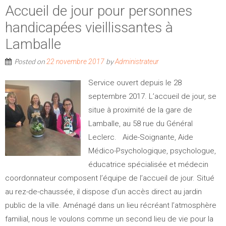
Accueil de jour pour personnes
handicapées vieillissantes à
Lamballe
Posted on
by
22 novembre 2017
Administrateur
Service ouvert depuis le 28
septembre 2017. L’accueil de jour, se
situe à proximité de la gare de
Lamballe, au 58 rue du Général
Leclerc. Aide-Soignante, Aide
Médico-Psychologique, psychologue,
éducatrice spécialisée et médecin
coordonnateur composent l’équipe de l’accueil de jour. Situé
au rez-de-chaussée, il dispose d’un accès direct au jardin
public de la ville. Aménagé dans un lieu récréant l’atmosphère
familial, nous le voulons comme un second lieu de vie pour la