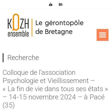
Recherche
Colloque de l’association
Psychologie et Vieillissement –
« La fin de vie dans tous ses états »
– 14-15 novembre 2024 – à Pacé
(35)