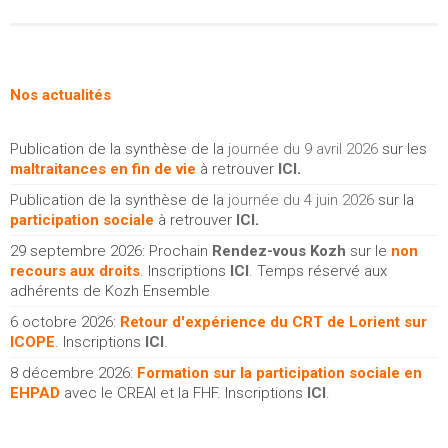
Nos actualités
Publication de la synthèse de la
journée du 9 avril 2026
sur les
maltraitances en fin de vie
à retrouver
ICI
.
Publication de la synthèse de la
journée du 4 juin 2026
sur la
participation sociale
à retrouver
ICI
.
29 septembre 2026: Prochain
Rendez-vous Kozh
sur le
non
recours aux droits
. Inscriptions
ICI
. Temps réservé aux
adhérents de Kozh Ensemble
6 octobre 2026:
Retour d'expérience du CRT de Lorient sur
ICOPE
. Inscriptions
ICI
.
8 décembre 2026:
Formation sur la participation sociale en
EHPAD
avec le CREAI et la FHF. Inscriptions
ICI
.