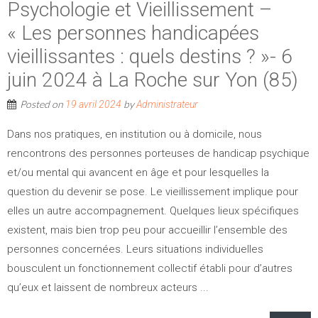
Psychologie et Vieillissement –
« Les personnes handicapées
vieillissantes : quels destins ? »- 6
juin 2024 à La Roche sur Yon (85)
Posted on
by
19 avril 2024
Administrateur
Dans nos pratiques, en institution ou à domicile, nous
rencontrons des personnes porteuses de handicap psychique
et/ou mental qui avancent en âge et pour lesquelles la
question du devenir se pose. Le vieillissement implique pour
elles un autre accompagnement. Quelques lieux spécifiques
existent, mais bien trop peu pour accueillir l’ensemble des
personnes concernées. Leurs situations individuelles
bousculent un fonctionnement collectif établi pour d’autres
qu’eux et laissent de nombreux acteurs ...