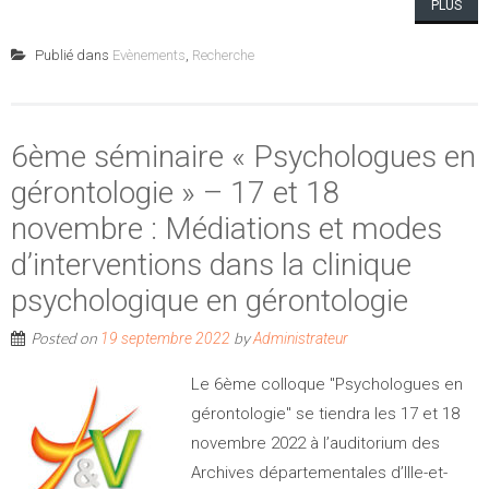
PLUS
Publié dans
Evènements
,
Recherche
6ème séminaire « Psychologues en
gérontologie » – 17 et 18
novembre : Médiations et modes
d’interventions dans la clinique
psychologique en gérontologie
Posted on
by
19 septembre 2022
Administrateur
Le 6ème colloque "Psychologues en
gérontologie" se tiendra les 17 et 18
novembre 2022 à l’auditorium des
Archives départementales d’Ille-et-