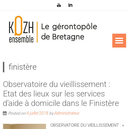
finistère
Observatoire du vieillissement :
Etat des lieux sur les services
d’aide à domicile dans le Finistère
Posted on
by
4 juillet 2018
Administrateur
OBSERVATOIRE DU VIEILLISSEMENT : «