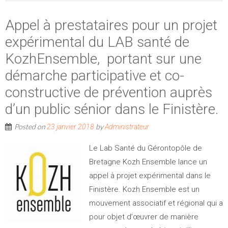
Appel à prestataires pour un projet
expérimental du LAB santé de
KozhEnsemble, portant sur une
démarche participative et co-
constructive de prévention auprès
d’un public sénior dans le Finistère.
Posted on
by
23 janvier 2018
Administrateur
Le Lab Santé du Gérontopôle de
Bretagne Kozh Ensemble lance un
appel à projet expérimental dans le
Finistère. Kozh Ensemble est un
mouvement associatif et régional qui a
pour objet d’œuvrer de manière