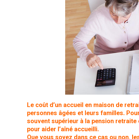
Le coût d’un accueil en maison de retra
personnes âgées et leurs familles. Pour
souvent supérieur à la pension retraite e
pour aider l’aîné accueilli.
Que vous soyez dans ce cas ou non, les