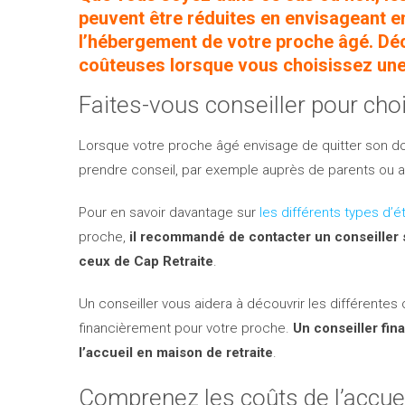
peuvent être réduites en envisageant e
l’hébergement de votre proche âgé. Dé
coûteuses lorsque vous choisissez une 
Faites-vous conseiller pour choi
Lorsque votre proche âgé envisage de quitter son dom
prendre conseil, par exemple auprès de parents ou a
Pour en savoir davantage sur
les différents types d’
proche,
il recommandé de contacter un conseiller 
ceux de Cap Retraite
.
Un conseiller vous aidera à découvrir les différentes 
financièrement pour votre proche.
Un conseiller fin
l’accueil en maison de retraite
.
Comprenez les coûts de l’accue