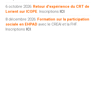
6 octobre 2026:
Retour d'expérience du CRT de
Lorient sur ICOPE
. Inscriptions
ICI
.
8 décembre 2026:
Formation sur la participation
sociale en EHPAD
avec le CREAI et la FHF.
Inscriptions
ICI
.