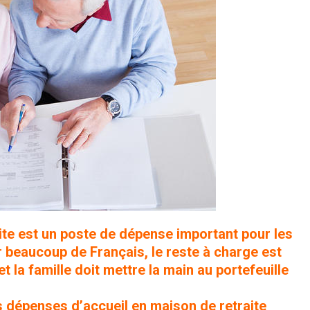
ite est un poste de dépense important pour les
 beaucoup de Français, le reste à charge est
t la famille doit mettre la main au portefeuille
 dépenses d’accueil en maison de retraite