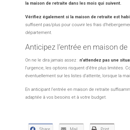
la maison de retraite dans les mois qui suivent.
Vérifiez également si la maison de retraite est habi
suffisent pas/plus pour couvrir les frais d’hébergeme
département.
Anticipez l’entrée en maison de 
On ne le dira jamais assez :
n’attendez pas une situa
l’urgence, les options risquent d’être plus limitées.
éventuellement sur les listes d’attente, lorsque la ma
En anticipant l’entrée en maison de retraite suffisa
adaptée à vos besoins et à votre budget.
Share
Mail
Print