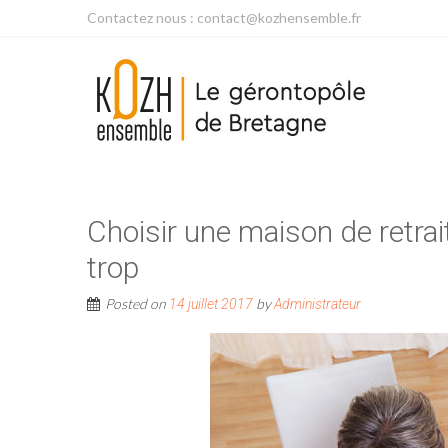
Contactez nous : contact@kozhensemble.fr
Choisir une maison de retra
trop
Posted on
by
14 juillet 2017
Administrateur