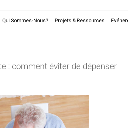
Qui Sommes-Nous?
Projets & Ressources
Evéne
ite : comment éviter de dépenser