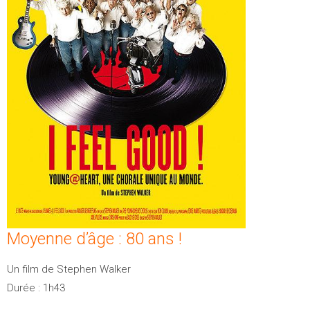
Moyenne d’âge : 80 ans !
Un film de Stephen Walker
Durée : 1h43