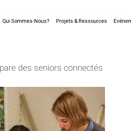
Qui Sommes-Nous?
Projets & Ressources
Evéne
pare des seniors connectés