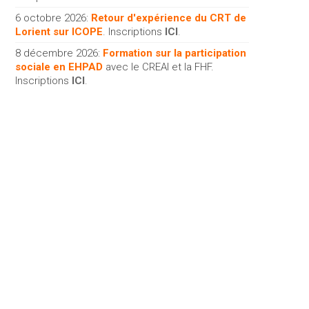
6 octobre 2026:
Retour d'expérience du CRT de
Lorient sur ICOPE
. Inscriptions
ICI
.
8 décembre 2026:
Formation sur la participation
sociale en EHPAD
avec le CREAI et la FHF.
Inscriptions
ICI
.