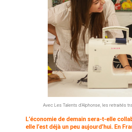
Avec Les Talents d’Alphonse, les retraités tr
L’économie de demain sera-t-elle colla
elle l’est déjà un peu aujourd’hui. En 