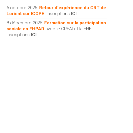
6 octobre 2026:
Retour d'expérience du CRT de
Lorient sur ICOPE
. Inscriptions
ICI
.
8 décembre 2026:
Formation sur la participation
sociale en EHPAD
avec le CREAI et la FHF.
Inscriptions
ICI
.