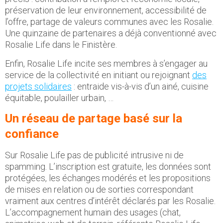
préservation de leur environnement, accessibilité de
l’offre, partage de valeurs communes avec les Rosalie.
Une quinzaine de partenaires a déjà conventionné avec
Rosalie Life dans le Finistère.
Enfin, Rosalie Life incite ses membres à s’engager au
service de la collectivité en initiant ou rejoignant
des
projets solidaires
: entraide vis-à-vis d’un ainé, cuisine
équitable, poulailler urbain, …
Un réseau de partage basé sur la
confiance
Sur Rosalie Life pas de publicité intrusive ni de
spamming. L’inscription est gratuite, les données sont
protégées, les échanges modérés et les propositions
de mises en relation ou de sorties correspondant
vraiment aux centres d’intérêt déclarés par les Rosalie.
L’accompagnement humain des usages (chat,