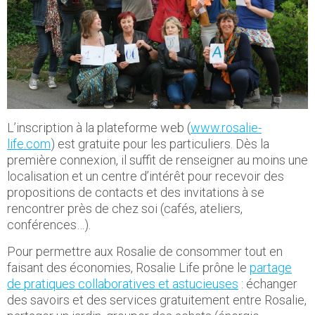
L’inscription à la plateforme web (
www.rosalie-
life.com
) est gratuite pour les particuliers. Dès la
première connexion, il suffit de renseigner au moins une
localisation et un centre d’intérêt pour recevoir des
propositions de contacts et des invitations à se
rencontrer près de chez soi (cafés, ateliers,
conférences…).
Pour permettre aux Rosalie de consommer tout en
faisant des économies, Rosalie Life prône le
partage
de pratiques collaboratives et astucieuses
: échanger
des savoirs et des services gratuitement entre Rosalie,