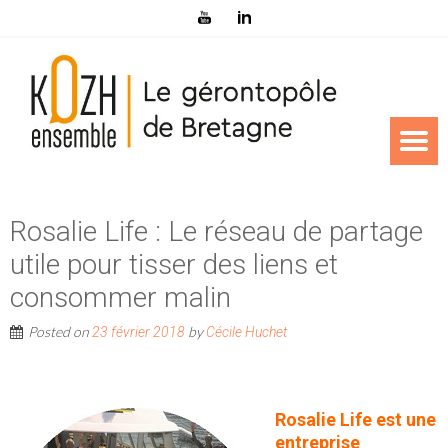
Rosalie Life : Le réseau de partage
utile pour tisser des liens et
consommer malin
Posted on
by
23 février 2018
Cécile Huchet
Rosalie Life est une
entreprise