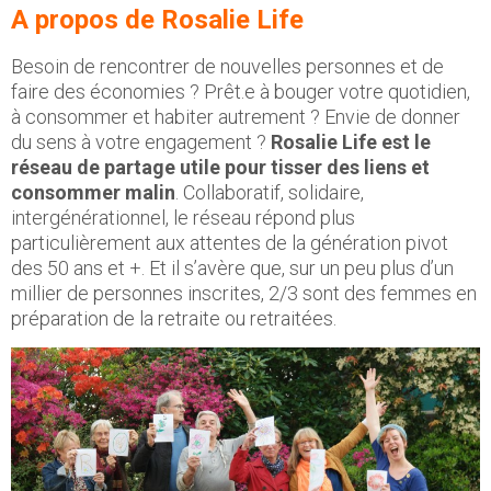
A propos de Rosalie Life
Besoin de rencontrer de nouvelles personnes et de
faire des économies ? Prêt.e à bouger votre quotidien,
à consommer et habiter autrement ? Envie de donner
du sens à votre engagement ?
Rosalie Life est le
réseau de partage utile pour tisser des liens et
consommer malin
. Collaboratif, solidaire,
intergénérationnel, le réseau répond plus
particulièrement aux attentes de la génération pivot
des 50 ans et +. Et il s’avère que, sur un peu plus d’un
millier de personnes inscrites, 2/3 sont des femmes en
préparation de la retraite ou retraitées.