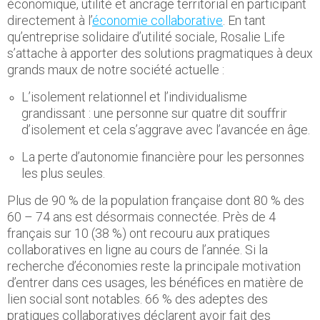
économique, utilité et ancrage territorial en participant
directement à l’
économie collaborative
. En tant
qu’entreprise solidaire d’utilité sociale, Rosalie Life
s’attache à apporter des solutions pragmatiques à deux
grands maux de notre société actuelle :
L’isolement relationnel et l’individualisme
grandissant : une personne sur quatre dit souffrir
d’isolement et cela s’aggrave avec l’avancée en âge.
La perte d’autonomie financière pour les personnes
les plus seules.
Plus de 90 % de la population française dont 80 % des
60 – 74 ans est désormais connectée. Près de 4
français sur 10 (38 %) ont recouru aux pratiques
collaboratives en ligne au cours de l’année. Si la
recherche d’économies reste la principale motivation
d’entrer dans ces usages, les bénéfices en matière de
lien social sont notables. 66 % des adeptes des
pratiques collaboratives déclarent avoir fait des