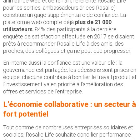
animatrice web et de terrain, référente Rosalie Life
pour les sorties, ambassadeurs.drices Rosalie)
constitue un gage supplémentaire de confiance. La
plateforme web compte déjà
plus de 21 000
utilisateurs
. 84% des participants à la dernière
enquête de satisfaction effectuée en 2017 se disaient
prêts à recommander Rosalie Life à des amis, des
proches, des collègues et ça ne peut que progresser.
En interne aussi la confiance est une valeur clé : la
gouvernance est partagée, les décisions sont prises en
équipe, chacune contribue à bonifier le travail produit et
l’investissement va en priorité à l’amélioration des
offres et services de l’entreprise.
L’économie collaborative : un secteur à
fort potentiel
Tout comme de nombreuses entreprises solidaires et
sociales, Rosalie Life souhaite concilier performance