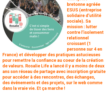
bretonne agréée
ESUS (entreprise
solidaire d’utilité
sociale). Sa
mission : lutter
contre l’isolement
relationnel
croissant (1
personne sur 4 en
France) et développer des pratiques astucieuses
pour remettre la confiance au coeur de la création
de valeurs. Rosalie Life a lancé il y a moins de deux
ans son réseau de partage avec inscription gratuite
pour accéder à des rencontres, des échanges,
des
événements et des projets, sur le web comme
dans la vraie vie. Et ça marche !