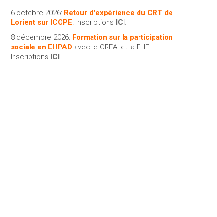
6 octobre 2026:
Retour d'expérience du CRT de
Lorient sur ICOPE
. Inscriptions
ICI
.
8 décembre 2026:
Formation sur la participation
sociale en EHPAD
avec le CREAI et la FHF.
Inscriptions
ICI
.