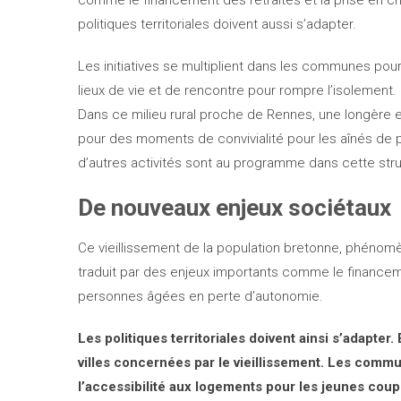
politiques territoriales doivent aussi s’adapter.
Les initiatives se multiplient dans les communes pour
lieux de vie et de rencontre pour rompre l’isolement
Dans ce milieu rural proche de Rennes, une longère e
pour des moments de convivialité pour les aînés de 
d’autres activités sont au programme dans cette stru
De nouveaux enjeux sociétaux
Ce vieillissement de la population bretonne, phéno
traduit par des enjeux importants comme le financeme
personnes âgées en perte d’autonomie.
Les politiques territoriales doivent ainsi s’adapter
villes concernées par le vieillissement. Les commu
l’accessibilité aux logements pour les jeunes coup