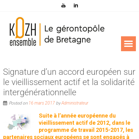
Signature d’un accord européen sur
le vieillissement actif et la solidarité
intergénérationnelle
Posted on
by
16 mars 2017
Administrateur
Suite à l’année européenne du
vieillissement actif de 2012, dans le
programme de travail 2015-2017, les
partenaires sociaux européens se sont engagés à