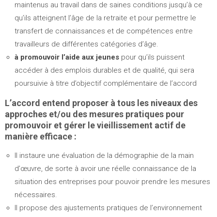
maintenus au travail dans de saines conditions jusqu’à ce
qu’ils atteignent l’âge de la retraite et pour permettre le
transfert de connaissances et de compétences entre
travailleurs de différentes catégories d’âge.
à promouvoir l’aide aux jeunes
pour qu’ils puissent
accéder à des emplois durables et de qualité, qui sera
poursuivie à titre d’objectif complémentaire de l’accord
L’accord entend proposer à tous les niveaux des
approches et/ou des mesures pratiques pour
promouvoir et gérer le vieillissement actif de
manière efficace :
Il instaure une évaluation de la démographie de la main
d’œuvre, de sorte à avoir une réelle connaissance de la
situation des entreprises pour pouvoir prendre les mesures
nécessaires.
Il propose des ajustements pratiques de l’environnement