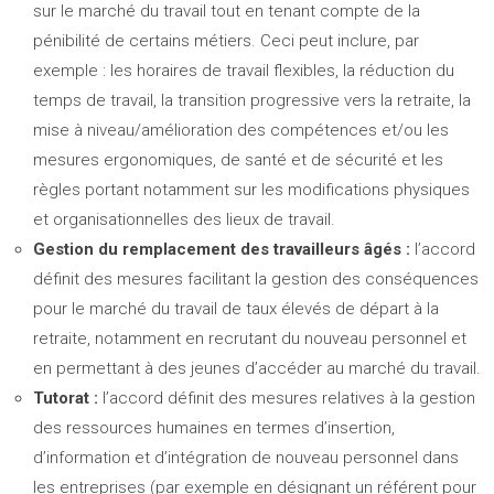
sur le marché du travail tout en tenant compte de la
pénibilité de certains métiers. Ceci peut inclure, par
exemple : les horaires de travail flexibles, la réduction du
temps de travail, la transition progressive vers la retraite, la
mise à niveau/amélioration des compétences et/ou les
mesures ergonomiques, de santé et de sécurité et les
règles portant notamment sur les modifications physiques
et organisationnelles des lieux de travail.
Gestion du remplacement des travailleurs âgés :
l’accord
définit des mesures facilitant la gestion des conséquences
pour le marché du travail de taux élevés de départ à la
retraite, notamment en recrutant du nouveau personnel et
en permettant à des jeunes d’accéder au marché du travail.
Tutorat :
l’accord définit des mesures relatives à la gestion
des ressources humaines en termes d’insertion,
d’information et d’intégration de nouveau personnel dans
les entreprises (par exemple en désignant un référent pour