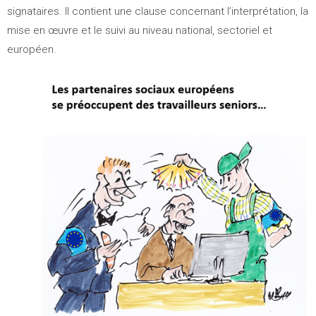
signataires. Il contient une clause concernant l’interprétation, la
mise en œuvre et le suivi au niveau national, sectoriel et
européen.