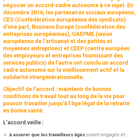
négocier un accord-cadre autonome à ce sujet. En
décembre 2016, les partenaires sociaux européens,
CES (Confédération européenne des syndicats)
d’une part, Business Europe (confédération des
entreprises européennes), UAEPME (union
européenne de l’artisanat et des petites et
moyennes entreprises) et CEEP (centre européen
des employeurs et entreprises fournissant des
services publics) de l’autre ont conclu un accord
cadre autonome sur le vieillissement actif et la
solidarité intergénérationnelle.
Objectif de l’accord : maintenir de bonnes
conditions de travail tout au long de la vie pour
pouvoir travailler jusqu’à l’âge légal de la retraite
en bonne santé.
L’accord veille :
à assurer que les travailleurs âgés
soient engagés et