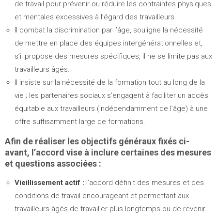
de travail pour prévenir ou réduire les contraintes physiques
et mentales excessives à l’égard des travailleurs.
Il combat la discrimination par l’âge, souligne la nécessité
de mettre en place des équipes intergénérationnelles et,
s’il propose des mesures spécifiques, il ne se limite pas aux
travailleurs âgés.
Il insiste sur la nécessité de la formation tout au long de la
vie ; les partenaires sociaux s’engagent à faciliter un accès
équitable aux travailleurs (indépendamment de l’âge) à une
offre suffisamment large de formations.
Afin de réaliser les objectifs généraux fixés ci-
avant, l’accord vise à inclure certaines des mesures
et questions associées :
Vieillissement actif :
l’accord définit des mesures et des
conditions de travail encourageant et permettant aux
travailleurs âgés de travailler plus longtemps ou de revenir