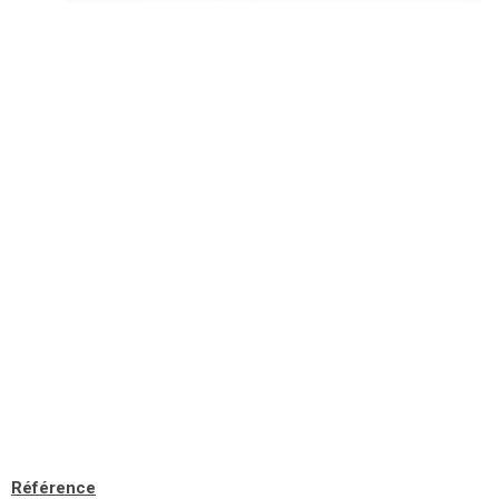
Référence