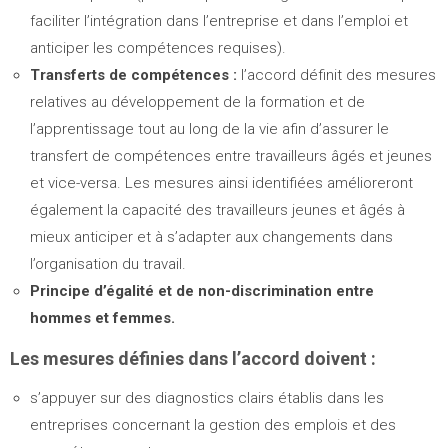
faciliter l’intégration dans l’entreprise et dans l’emploi et
anticiper les compétences requises).
Transferts de compétences :
l’accord définit des mesures
relatives au développement de la formation et de
l’apprentissage tout au long de la vie afin d’assurer le
transfert de compétences entre travailleurs âgés et jeunes
et vice-versa. Les mesures ainsi identifiées amélioreront
également la capacité des travailleurs jeunes et âgés à
mieux anticiper et à s’adapter aux changements dans
l’organisation du travail.
Principe d’égalité et de non-discrimination entre
hommes et femmes.
Les mesures définies dans l’accord doivent :
s’appuyer sur des diagnostics clairs établis dans les
entreprises concernant la gestion des emplois et des