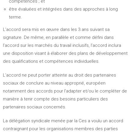
compétences ; et
être évaluées et intégrées dans des approches à long
terme.
L’accord sera mis en œuvre dans les 3 ans suivant sa
signature. De même, en parallèle et comme défini dans
l’accord sur les marchés du travail inclusifs, l’accord inclura
une disposition visant à élaborer des plans de développement
des qualifications et compétences individuelles.
L’accord ne peut porter atteinte au droit des partenaires
sociaux de conclure au niveau approprié, européen
notamment des accords pour l’adapter et/ou le compléter de
manière à tenir compte des besoins particuliers des
partenaires sociaux concernés.
La délégation syndicale menée par la Ces a voulu un accord
contraignant pour les organisations membres des parties