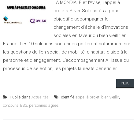
LA MONDIALE et l'Avise, l’appel à
projets Silver Solidarités a pour
objectif d’accompagner le
changement d’échelle d’innovations
sociales en faveur du bien vieillir en
France. Les 10 solutions soutenues porteront notamment sur
les questions de lien social, de mobilité, d’habitat, d’aide à la
personne et d’engagement. L'accompagnement A l’issue du
processus de sélection, les projets lauréats bénéficier...
PLUS
Publié dans
Actualités
Identifié
appel à projet
,
bien vieillir
,
concours
,
ESS
,
personnes âgées