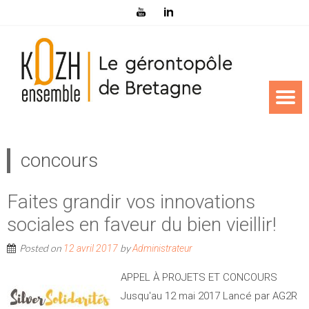
concours
Faites grandir vos innovations
sociales en faveur du bien vieillir!
Posted on
by
12 avril 2017
Administrateur
APPEL À PROJETS ET CONCOURS
Jusqu'au 12 mai 2017 Lancé par AG2R