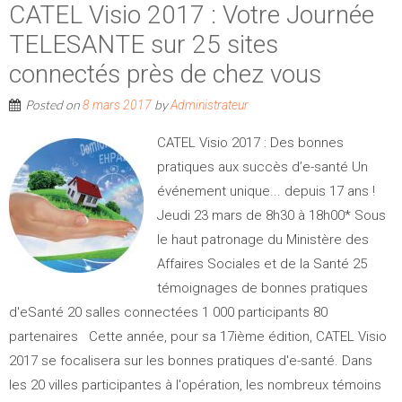
CATEL Visio 2017 : Votre Journée
TELESANTE sur 25 sites
connectés près de chez vous
Posted on
by
8 mars 2017
Administrateur
CATEL Visio 2017 : Des bonnes
pratiques aux succès d’e-santé Un
événement unique... depuis 17 ans !
Jeudi 23 mars de 8h30 à 18h00* Sous
le haut patronage du Ministère des
Affaires Sociales et de la Santé 25
témoignages de bonnes pratiques
d'eSanté 20 salles connectées 1 000 participants 80
partenaires Cette année, pour sa 17ième édition, CATEL Visio
2017 se focalisera sur les bonnes pratiques d'e-santé. Dans
les 20 villes participantes à l'opération, les nombreux témoins