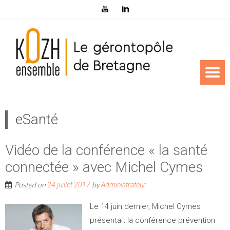
eSanté
Vidéo de la conférence « la santé
connectée » avec Michel Cymes
Posted on
by
24 juillet 2017
Administrateur
Le 14 juin dernier, Michel Cymes
présentait la conférence prévention