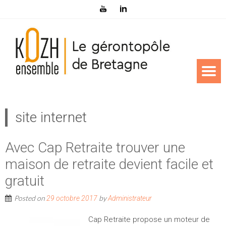
site internet
Avec Cap Retraite trouver une
maison de retraite devient facile et
gratuit
Posted on
by
29 octobre 2017
Administrateur
Cap Retraite propose un moteur de