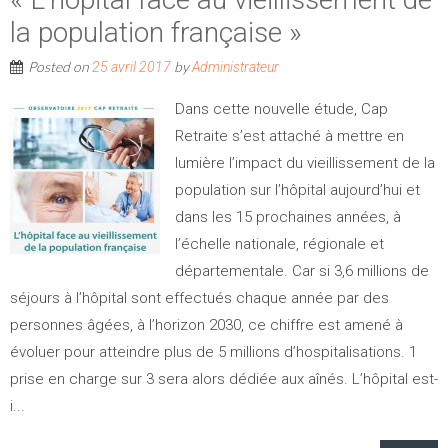
la population française »
Posted on
by
25 avril 2017
Administrateur
Dans cette nouvelle étude, Cap
Retraite s’est attaché à mettre en
lumière l’impact du vieillissement de la
population sur l’hôpital aujourd’hui et
dans les 15 prochaines années, à
l’échelle nationale, régionale et
départementale. Car si 3,6 millions de
séjours à l’hôpital sont effectués chaque année par des
personnes âgées, à l’horizon 2030, ce chiffre est amené à
évoluer pour atteindre plus de 5 millions d’hospitalisations. 1
prise en charge sur 3 sera alors dédiée aux aînés. L’hôpital est-
i...