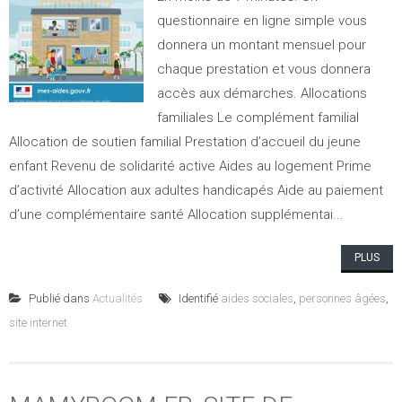
questionnaire en ligne simple vous
donnera un montant mensuel pour
chaque prestation et vous donnera
accès aux démarches. Allocations
familiales Le complément familial
Allocation de soutien familial Prestation d’accueil du jeune
enfant Revenu de solidarité active Aides au logement Prime
d’activité Allocation aux adultes handicapés Aide au paiement
d’une complémentaire santé Allocation supplémentai...
PLUS
Publié dans
Actualités
Identifié
aides sociales
,
personnes âgées
,
site internet