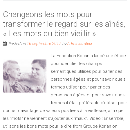
Changeons les mots pour
transformer le regard sur les aînés,
« Les mots du bien vieillir ».
Posted on
by
16 septembre 2017
Administrateur
La Fondation Korian a lancé une étude
pour identifier les champs
sémantiques utilisés pour parler des
personnes âgées et pour savoir quels
termes utiliser pour parler des
personnes âgées et pour savoir quels
termes il était préférable d’utiliser pour
donner davantage de valeurs positives à la vieillesse, afin que
les "mots" ne viennent s'ajouter aux "maux". Vidéo : Ensemble,
utilisons les bons mots pour le dire from Groupe Korian on