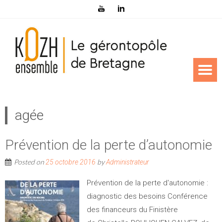
agée
Prévention de la perte d’autonomie
Posted on
by
25 octobre 2016
Administrateur
Prévention de la perte d'autonomie :
diagnostic des besoins Conférence
des financeurs du Finistère