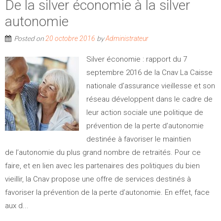
De la silver économie à la silver
autonomie
Posted on
by
20 octobre 2016
Administrateur
Silver économie : rapport du 7
septembre 2016 de la Cnav La Caisse
nationale d’assurance vieillesse et son
réseau développent dans le cadre de
leur action sociale une politique de
prévention de la perte d’autonomie
destinée à favoriser le maintien
de l’autonomie du plus grand nombre de retraités. Pour ce
faire, et en lien avec les partenaires des politiques du bien
vieillir, la Cnav propose une offre de services destinés à
favoriser la prévention de la perte d’autonomie. En effet, face
aux d...