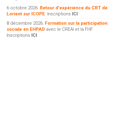
6 octobre 2026:
Retour d'expérience du CRT de
Lorient sur ICOPE
. Inscriptions
ICI
.
8 décembre 2026:
Formation sur la participation
sociale en EHPAD
avec le CREAI et la FHF.
Inscriptions
ICI
.