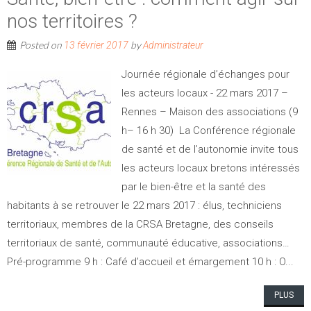
nos territoires ?
Posted on
by
13 février 2017
Administrateur
Journée régionale d’échanges pour
les acteurs locaux - 22 mars 2017 –
Rennes – Maison des associations (9
h– 16 h 30) La Conférence régionale
de santé et de l’autonomie invite tous
les acteurs locaux bretons intéressés
par le bien-être et la santé des
habitants à se retrouver le 22 mars 2017 : élus, techniciens
territoriaux, membres de la CRSA Bretagne, des conseils
territoriaux de santé, communauté éducative, associations…
Pré-programme 9 h : Café d’accueil et émargement 10 h : O...
PLUS