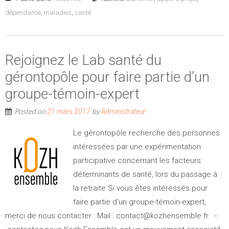
dépendance
,
maladies
,
santé
Rejoignez le Lab santé du
gérontopôle pour faire partie d’un
groupe-témoin-expert
Posted on
by
21 mars 2017
Administrateur
Le gérontopôle recherche des personnes
intéressées par une expérimentation
participative concernant les facteurs
déterminants de santé, lors du passage à
la retraite Si vous êtes intéressés pour
faire partie d’un groupe-témoin-expert,
merci de nous contacter : Mail : contact@kozhensemble.fr -