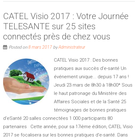
CATEL Visio 2017 : Votre Journée
TELESANTE sur 25 sites
connectés près de chez vous
Posted on
by
8 mars 2017
Administrateur
CATEL Visio 2017 : Des bonnes
pratiques aux succès d’e-santé Un
événement unique... depuis 17 ans !
Jeudi 23 mars de 8h30 à 18h00* Sous
le haut patronage du Ministère des
Affaires Sociales et de la Santé 25
témoignages de bonnes pratiques
d'eSanté 20 salles connectées 1 000 participants 80
partenaires Cette année, pour sa 17ième édition, CATEL Visio
2017 se focalisera sur les bonnes pratiques d'e-santé. Dans