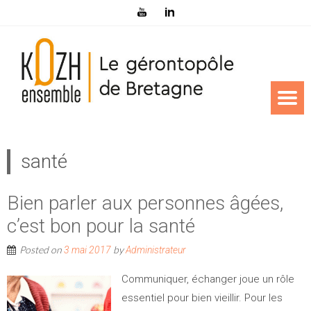
santé
Bien parler aux personnes âgées,
c’est bon pour la santé
Posted on
by
3 mai 2017
Administrateur
Communiquer, échanger joue un rôle
essentiel pour bien vieillir. Pour les