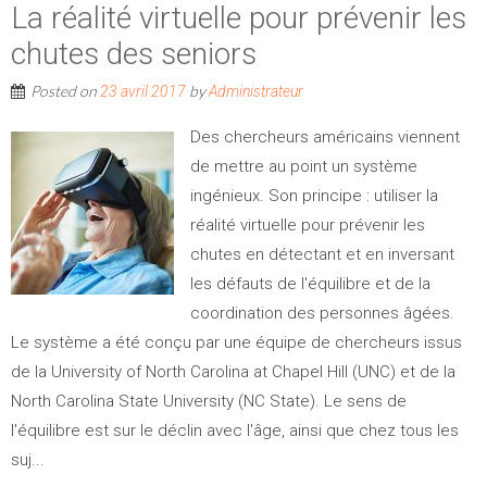
La réalité virtuelle pour prévenir les
chutes des seniors
Posted on
by
23 avril 2017
Administrateur
Des chercheurs américains viennent
de mettre au point un système
ingénieux. Son principe : utiliser la
réalité virtuelle pour prévenir les
chutes en détectant et en inversant
les défauts de l'équilibre et de la
coordination des personnes âgées.
Le système a été conçu par une équipe de chercheurs issus
de la University of North Carolina at Chapel Hill (UNC) et de la
North Carolina State University (NC State). Le sens de
l'équilibre est sur le déclin avec l'âge, ainsi que chez tous les
suj...