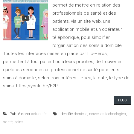
permet de mettre en relation des
professionnels de santé et des
patients, via un site web, une
application mobile et un opérateur
téléphonique, pour simplifier
l’organisation des soins à domicile.
Toutes les interfaces mises en place par Lib-Héros,
permettent à tout patient ou à leurs proches, de trouver en
quelques secondes un professionnel de santé pour leurs
soins à domicile, selon trois critères : le lieu, la date, le type de
soins. https://youtu.be/B2P...
PLUS
Publié dans
Actualités
Identifié
domicile
,
nouvelles technologies
,
santé
,
soins